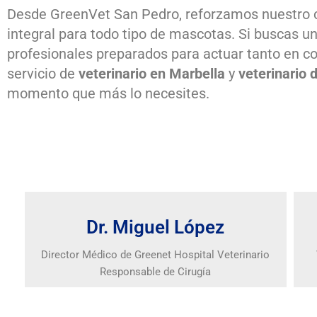
Desde GreenVet San Pedro, reforzamos nuestr
integral para todo tipo de mascotas. Si buscas u
profesionales preparados para actuar tanto en 
servicio de
veterinario en Marbella
y
veterinario 
momento que más lo necesites.
Dr. Miguel López
Director Médico de Greenet Hospital Veterinario
Responsable de Cirugía