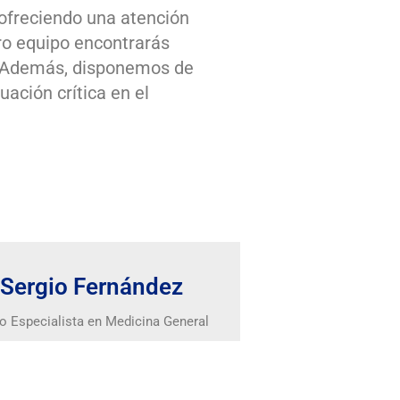
 ofreciendo una atención
tro equipo encontrarás
. Además, disponemos de
uación crítica en el
 Sergio Fernández
io Especialista en Medicina General​