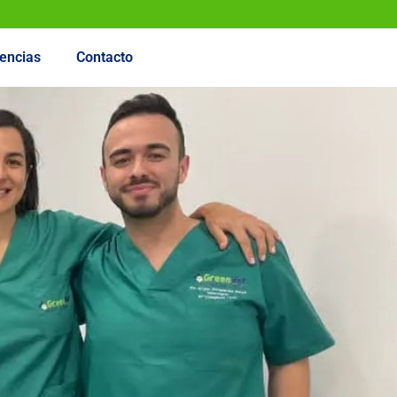
encias
Contacto