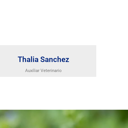
Thalia Sanchez​
Auxiliar Veterinario​