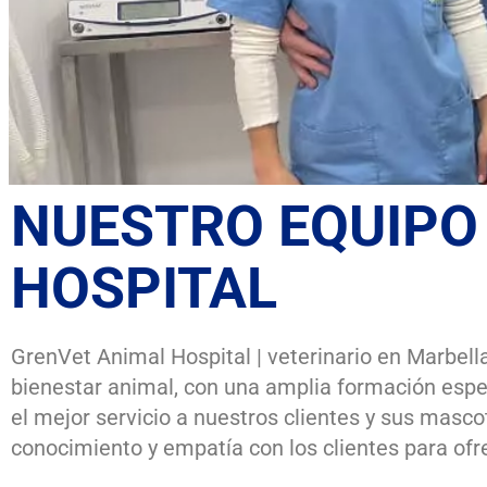
NUESTRO EQUIP
HOSPITAL
GrenVet Animal Hospital | veterinario en Marbell
bienestar animal, con una amplia formación espe
el mejor servicio a nuestros clientes y sus masc
conocimiento y empatía con los clientes para ofr