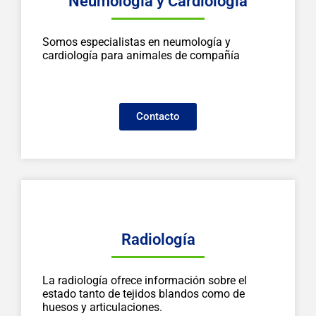
Neumología y Cardiología
Somos especialistas en neumología y
cardiología para animales de compañía
Contacto
Radiología
La radiología ofrece información sobre el
estado tanto de tejidos blandos como de
huesos y articulaciones.