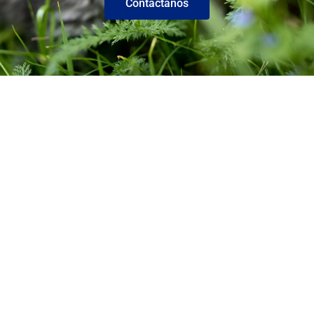
Contáctanos