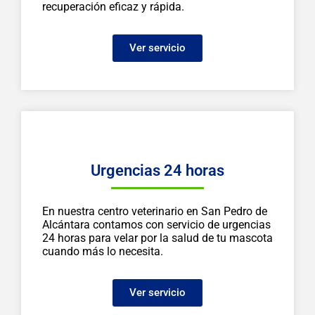
recuperación eficaz y rápida.
Ver servicio
Urgencias 24 horas
En nuestra centro veterinario en San Pedro de
Alcántara contamos con servicio de urgencias
24 horas para velar por la salud de tu mascota
cuando más lo necesita.
Ver servicio