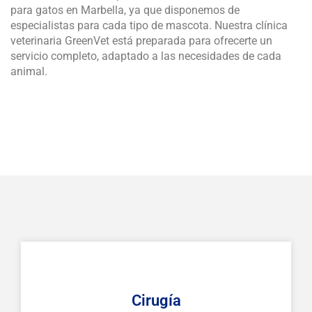
para gatos en Marbella, ya que disponemos de
especialistas para cada tipo de mascota. Nuestra clínica
veterinaria GreenVet está preparada para ofrecerte un
servicio completo, adaptado a las necesidades de cada
animal.
Cirugía