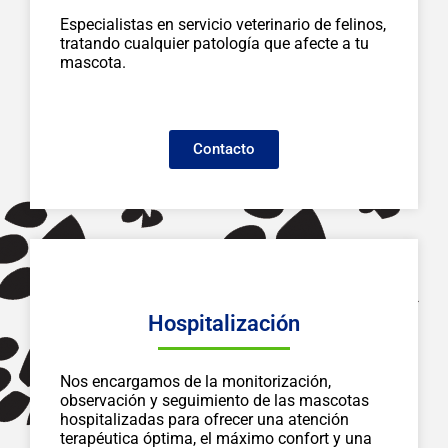
Especialistas en servicio veterinario de felinos,
tratando cualquier patología que afecte a tu
mascota.
Contacto
Hospitalización
Nos encargamos de la monitorización,
observación y seguimiento de las mascotas
hospitalizadas para ofrecer una atención
terapéutica óptima, el máximo confort y una