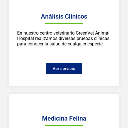
Análisis Clínicos
En nuestro centro veterinario GreenVet Animal
Hospital realizamos diversas pruebas clínicas
para conocer la salud de cualquier especie.
Ver servicio
Medicina Felina