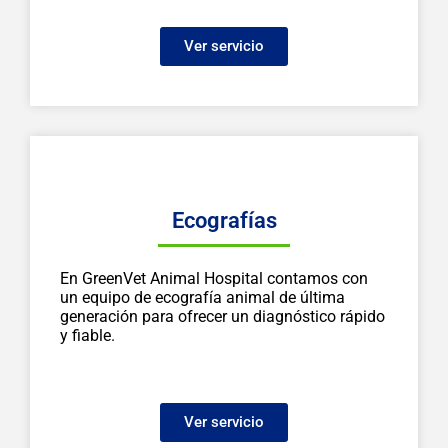
Ver servicio
Ecografías
En GreenVet Animal Hospital contamos con
un equipo de ecografía animal de última
generación para ofrecer un diagnóstico rápido
y fiable.
Ver servicio