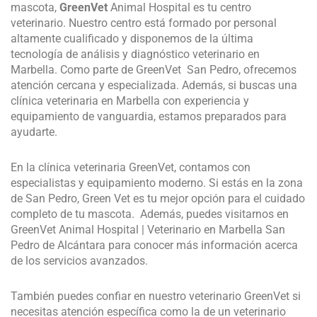
mascota,
GreenVet
Animal Hospital es tu centro
veterinario. Nuestro centro está formado por personal
altamente cualificado y disponemos de la última
tecnología de análisis y diagnóstico veterinario en
Marbella. Como parte de GreenVet San Pedro, ofrecemos
atención cercana y especializada. Además, si buscas una
clínica veterinaria en Marbella con experiencia y
equipamiento de vanguardia, estamos preparados para
ayudarte.
En la clínica veterinaria GreenVet, contamos con
especialistas y equipamiento moderno. Si estás en la zona
de San Pedro, Green Vet es tu mejor opción para el cuidado
completo de tu mascota. Además, puedes visitarnos en
GreenVet Animal Hospital | Veterinario en Marbella San
Pedro de Alcántara para conocer más información acerca
de los servicios avanzados.
También puedes confiar en nuestro veterinario GreenVet si
necesitas atención específica como la de un veterinario