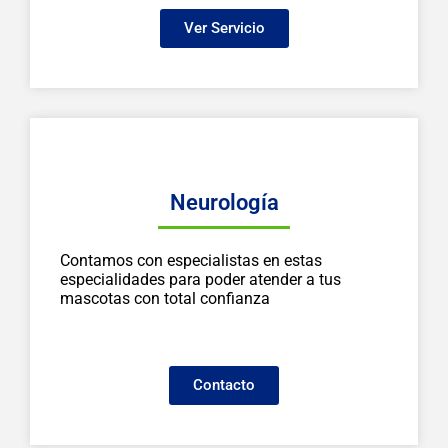
Ver Servicio
Neurología
Contamos con especialistas en estas
especialidades para poder atender a tus
mascotas con total confianza
Contacto