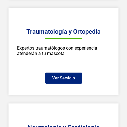
Traumatología y Ortopedia
Expertos traumatólogos con experiencia
atenderán a tu mascota
Ver Servicio