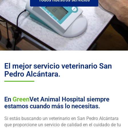
El mejor servicio veterinario San
Pedro Alcántara.
En
Green
Vet Animal Hospital siempre
estamos cuando más lo necesitas.
Si estás buscando un veterinario en San Pedro Alcántara
que proporcione un servicio de calidad en el cuidado de tu