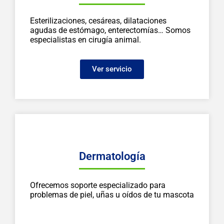
Esterilizaciones, cesáreas, dilataciones
agudas de estómago, enterectomías… Somos
especialistas en cirugía animal.
Ver servicio
Dermatología
Ofrecemos soporte especializado para
problemas de piel, uñas u oídos de tu mascota