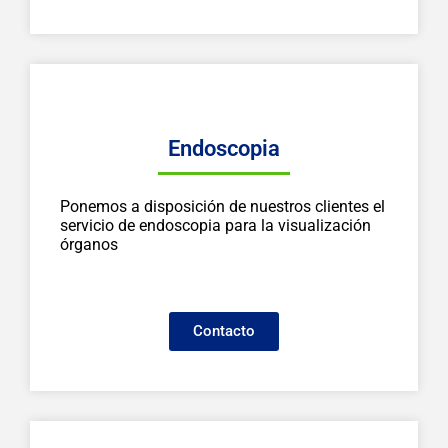
Endoscopia
Ponemos a disposición de nuestros clientes el
servicio de endoscopia para la visualización
órganos
Contacto