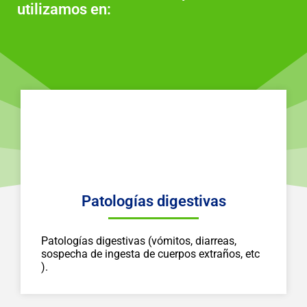
utilizamos en:
Patologías digestivas
Patologías digestivas (vómitos, diarreas,
sospecha de ingesta de cuerpos extraños, etc
).