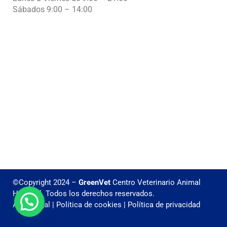
Sábados 9:00 – 14:00
©Copyright 2024 –
GreenVet
Centro Veterinario Animal
Hospital. Todos los derechos reservados.
Aviso legal
|
Política de cookies
|
Política de privacidad