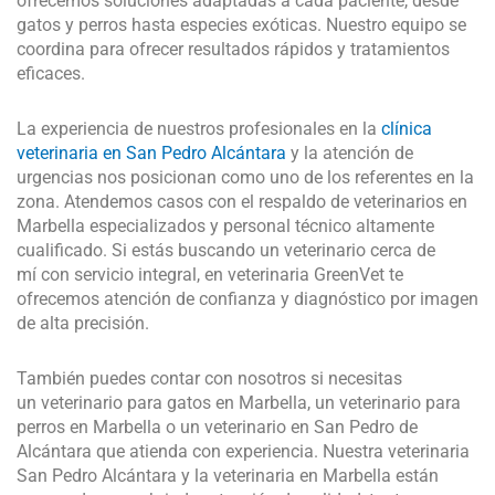
ofrecemos soluciones adaptadas a cada paciente, desde
gatos y perros hasta especies exóticas. Nuestro equipo se
coordina para ofrecer resultados rápidos y tratamientos
eficaces.
La experiencia de nuestros profesionales en la
clínica
veterinaria en San Pedro Alcántara
y la atención de
urgencias nos posicionan como uno de los referentes en la
zona. Atendemos casos con el respaldo de veterinarios en
Marbella especializados y personal técnico altamente
cualificado. Si estás buscando un veterinario cerca de
mí con servicio integral, en veterinaria GreenVet te
ofrecemos atención de confianza y diagnóstico por imagen
de alta precisión.
También puedes contar con nosotros si necesitas
un veterinario para gatos en Marbella, un veterinario para
perros en Marbella o un veterinario en San Pedro de
Alcántara que atienda con experiencia. Nuestra veterinaria
San Pedro Alcántara y la veterinaria en Marbella están