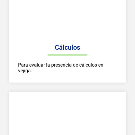
Cálculos
Para evaluar la presencia de cálculos en
vejiga.