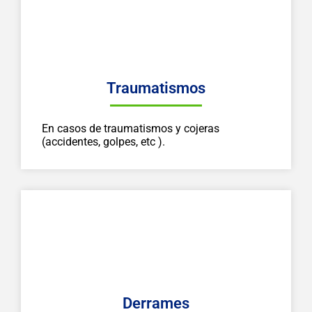
Traumatismos
En casos de traumatismos y cojeras
(accidentes, golpes, etc ).
Derrames