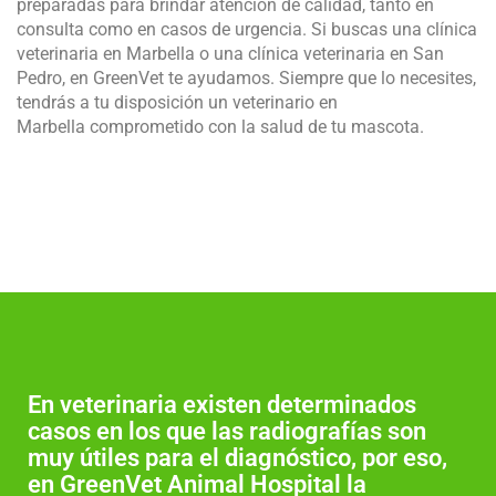
preparadas para brindar atención de calidad, tanto en
consulta como en casos de urgencia. Si buscas una clínica
veterinaria en Marbella o una clínica veterinaria en San
Pedro, en GreenVet te ayudamos. Siempre que lo necesites,
tendrás a tu disposición un veterinario en
Marbella comprometido con la salud de tu mascota.
En veterinaria existen determinados
casos en los que las radiografías son
muy útiles para el diagnóstico, por eso,
en GreenVet Animal Hospital la