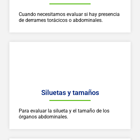
Cuando necesitamos evaluar si hay presencia
de derrames torácicos o abdominales.
Siluetas y tamaños
Para evaluar la silueta y el tamaño de los
órganos abdominales.