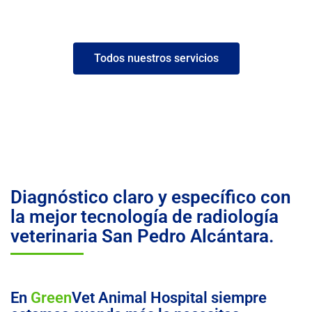
Pedro Alcántara.
Todos nuestros servicios
Diagnóstico claro y específico con
la mejor tecnología de radiología
veterinaria San Pedro Alcántara.
En
Green
Vet Animal Hospital siempre