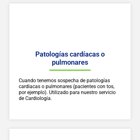
Patologías cardíacas o
pulmonares
Cuando tenemos sospecha de patologías
cardiacas o pulmonares (pacientes con tos,
por ejemplo). Utilizado para nuestro servicio
de Cardiología.