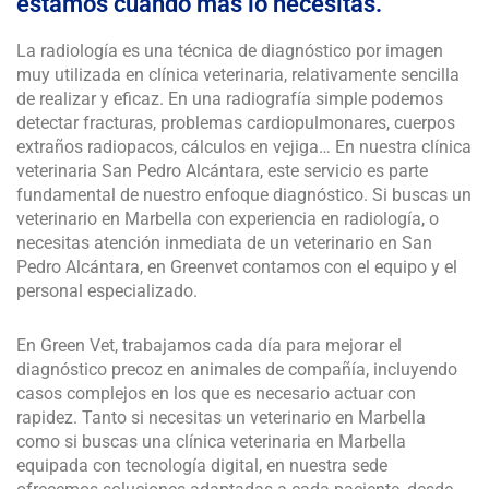
estamos cuando más lo necesitas.
La radiología es una técnica de diagnóstico por imagen
muy utilizada en clínica veterinaria, relativamente sencilla
de realizar y eficaz. En una radiografía simple podemos
detectar fracturas, problemas cardiopulmonares, cuerpos
extraños radiopacos, cálculos en vejiga… En nuestra clínica
veterinaria San Pedro Alcántara, este servicio es parte
fundamental de nuestro enfoque diagnóstico. Si buscas un
veterinario en Marbella con experiencia en radiología, o
necesitas atención inmediata de un veterinario en San
Pedro Alcántara, en Greenvet contamos con el equipo y el
personal especializado.
En Green Vet, trabajamos cada día para mejorar el
diagnóstico precoz en animales de compañía, incluyendo
casos complejos en los que es necesario actuar con
rapidez. Tanto si necesitas un veterinario en Marbella
como si buscas una clínica veterinaria en Marbella
equipada con tecnología digital, en nuestra sede