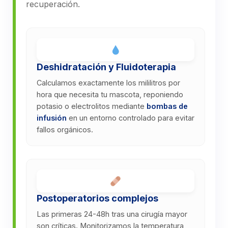
recuperación.
Deshidratación y Fluidoterapia
Calculamos exactamente los mililitros por
hora que necesita tu mascota, reponiendo
potasio o electrolitos mediante
bombas de
infusión
en un entorno controlado para evitar
fallos orgánicos.
Postoperatorios complejos
Las primeras 24-48h tras una cirugía mayor
son críticas. Monitorizamos la temperatura,