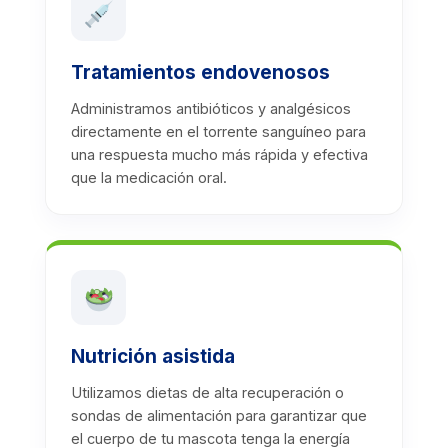
Tratamientos endovenosos
Administramos antibióticos y analgésicos
directamente en el torrente sanguíneo para
una respuesta mucho más rápida y efectiva
que la medicación oral.
Nutrición asistida
Utilizamos dietas de alta recuperación o
sondas de alimentación para garantizar que
el cuerpo de tu mascota tenga la energía