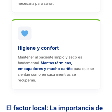
necesaria para sanar.
Higiene y confort
Mantener al paciente limpio y seco es
fundamental.
Mantas térmicas,
empapadores y mucho cariño
para que se
sientan como en casa mientras se
recuperan.
El factor local: La importancia de