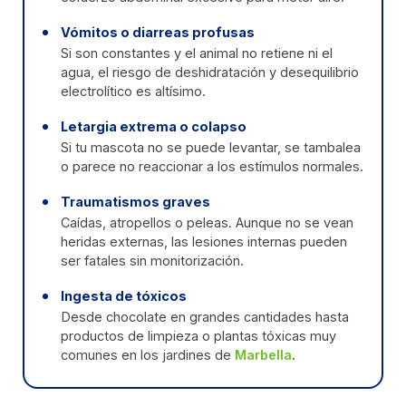
Vómitos o diarreas profusas
Si son constantes y el animal no retiene ni el
agua, el riesgo de deshidratación y desequilibrio
electrolítico es altísimo.
Letargia extrema o colapso
Si tu mascota no se puede levantar, se tambalea
o parece no reaccionar a los estímulos normales.
Traumatismos graves
Caídas, atropellos o peleas. Aunque no se vean
heridas externas, las lesiones internas pueden
ser fatales sin monitorización.
Ingesta de tóxicos
Desde chocolate en grandes cantidades hasta
productos de limpieza o plantas tóxicas muy
comunes en los jardines de
Marbella
.