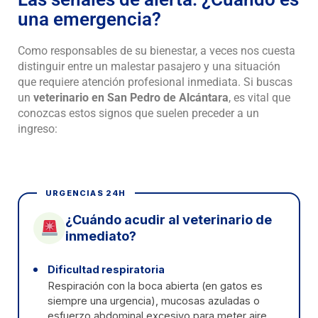
una emergencia?
Como responsables de su bienestar, a veces nos cuesta
distinguir entre un malestar pasajero y una situación
que requiere atención profesional inmediata. Si buscas
un
veterinario en San Pedro de Alcántara
, es vital que
conozcas estos signos que suelen preceder a un
ingreso:
URGENCIAS 24H
¿Cuándo acudir al veterinario de
inmediato?
Dificultad respiratoria
Respiración con la boca abierta (en gatos es
siempre una urgencia), mucosas azuladas o
esfuerzo abdominal excesivo para meter aire.