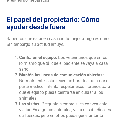
el estrés por separación.
El papel del propietario: Cómo
ayudar desde fuera
Sabemos que estar en casa sin tu mejor amigo es duro.
Sin embargo, tu actitud influye.
Confía en el equipo:
Los veterinarios queremos
lo mismo que tú: que el paciente se vaya a casa
sano.
Mantén las líneas de comunicación abiertas:
Normalmente, establecemos horarios para dar el
parte médico. Intenta respetar esos horarios para
que el equipo pueda centrarse en cuidar a los
animales.
Las visitas:
Pregunta siempre si es conveniente
visitar. En algunos animales, ver a sus dueños les
da fuerzas, pero en otros puede generar tanta