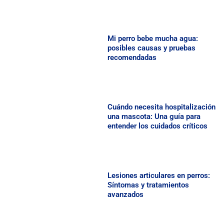
Mi perro bebe mucha agua:
posibles causas y pruebas
recomendadas
Cuándo necesita hospitalización
una mascota: Una guía para
entender los cuidados críticos
Lesiones articulares en perros:
Síntomas y tratamientos
avanzados