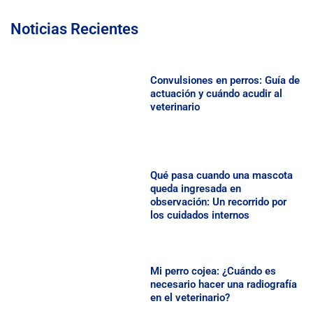
Noticias Recientes
Convulsiones en perros: Guía de
actuación y cuándo acudir al
veterinario
Qué pasa cuando una mascota
queda ingresada en
observación: Un recorrido por
los cuidados internos
Mi perro cojea: ¿Cuándo es
necesario hacer una radiografía
en el veterinario?