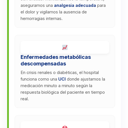
aseguramos una
analgesia adecuada
para
el dolor y vigilamos la ausencia de
hemorragias internas.
Enfermedades metabólicas
descompensadas
En crisis renales o diabéticas, el hospital
funciona como una
UCI
donde ajustamos la
medicación minuto a minuto según la
respuesta biológica del paciente en tiempo
real.