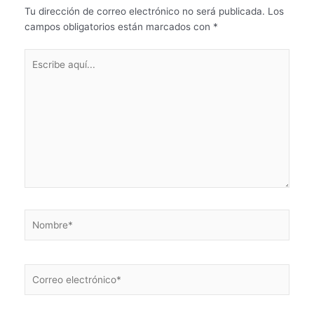
Tu dirección de correo electrónico no será publicada.
Los
campos obligatorios están marcados con
*
Escribe
aquí...
Nombre*
Correo
electrónico*