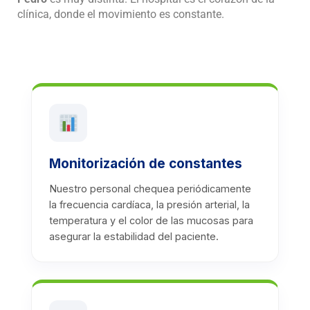
clínica, donde el movimiento es constante.
Monitorización de constantes
Nuestro personal chequea periódicamente
la frecuencia cardíaca, la presión arterial, la
temperatura y el color de las mucosas para
asegurar la estabilidad del paciente.