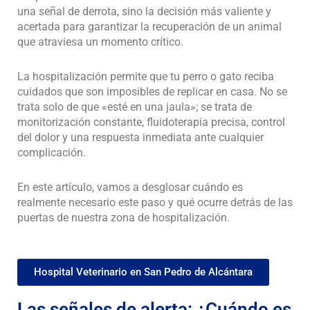
una señal de derrota, sino la decisión más valiente y
acertada para garantizar la recuperación de un animal
que atraviesa un momento crítico.
La hospitalización permite que tu perro o gato reciba
cuidados que son imposibles de replicar en casa. No se
trata solo de que «esté en una jaula»; se trata de
monitorización constante, fluidoterapia precisa, control
del dolor y una respuesta inmediata ante cualquier
complicación.
En este artículo, vamos a desglosar cuándo es
realmente necesario este paso y qué ocurre detrás de las
puertas de nuestra zona de hospitalización.
Hospital Veterinario en San Pedro de Alcántara
Las señales de alerta: ¿Cuándo es