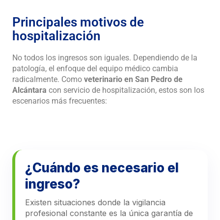
Principales motivos de
hospitalización
No todos los ingresos son iguales. Dependiendo de la
patología, el enfoque del equipo médico cambia
radicalmente. Como
veterinario en San Pedro de
Alcántara
con servicio de hospitalización, estos son los
escenarios más frecuentes:
¿Cuándo es necesario el
ingreso?
Existen situaciones donde la vigilancia
profesional constante es la única garantía de