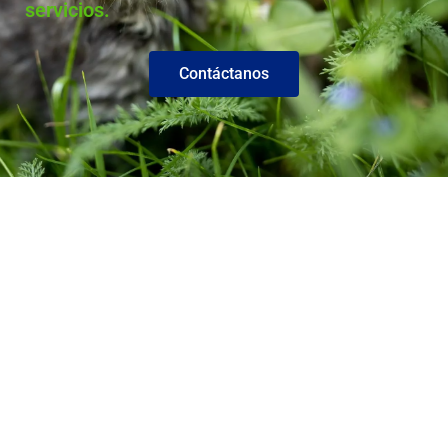
servicios.
Contáctanos