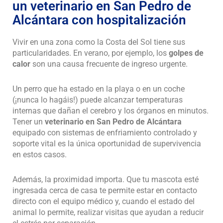
un veterinario en San Pedro de
Alcántara con hospitalización
Vivir en una zona como la Costa del Sol tiene sus
particularidades. En verano, por ejemplo, los
golpes de
calor
son una causa frecuente de ingreso urgente.
Un perro que ha estado en la playa o en un coche
(¡nunca lo hagáis!) puede alcanzar temperaturas
internas que dañan el cerebro y los órganos en minutos.
Tener un
veterinario en San Pedro de Alcántara
equipado con sistemas de enfriamiento controlado y
soporte vital es la única oportunidad de supervivencia
en estos casos.
Además, la proximidad importa. Que tu mascota esté
ingresada cerca de casa te permite estar en contacto
directo con el equipo médico y, cuando el estado del
animal lo permite, realizar visitas que ayudan a reducir