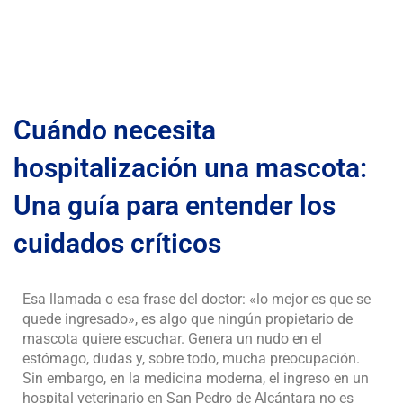
Cuándo necesita
hospitalización una mascota:
Una guía para entender los
cuidados críticos
Esa llamada o esa frase del doctor: «lo mejor es que se
quede ingresado», es algo que ningún propietario de
mascota quiere escuchar. Genera un nudo en el
estómago, dudas y, sobre todo, mucha preocupación.
Sin embargo, en la medicina moderna, el ingreso en un
hospital veterinario en San Pedro de Alcántara no es