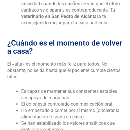
ansiedad cuando los dueños se van que el ritmo
cardíaco se dispara y es contraproducente. Tu
veterinario en San Pedro de Alcántara
te
aconsejará lo mejor para tu caso particular.
¿Cuándo es el momento de volver
a casa?
El «alta» es el momento más feliz para todos. No
obstante, no se da hasta que el paciente cumple ciertos
hitos:
Es capaz de mantener sus constantes estables
sin apoyo de máquinas.
El dolor está controlado con medicación oral.
Ha empezado a comer por sí mismo (o tolerar la
alimentación forzada en casa).
Se han estabilizado los valores analíticos que
motivaron el ingreso.