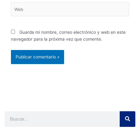
Web
Guarda mi nombre, correo electrónico y web en este
navegador para la próxima vez que comente.
Search