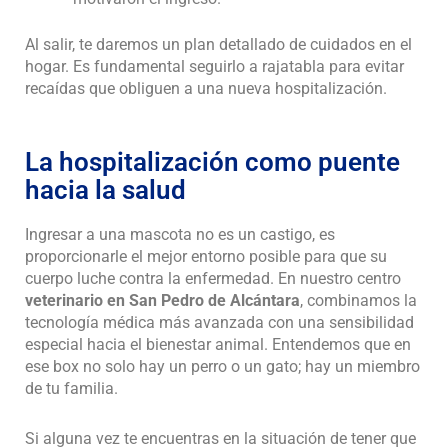
Al salir, te daremos un plan detallado de cuidados en el
hogar. Es fundamental seguirlo a rajatabla para evitar
recaídas que obliguen a una nueva hospitalización.
La hospitalización como puente
hacia la salud
Ingresar a una mascota no es un castigo, es
proporcionarle el mejor entorno posible para que su
cuerpo luche contra la enfermedad. En nuestro centro
veterinario en San Pedro de Alcántara
, combinamos la
tecnología médica más avanzada con una sensibilidad
especial hacia el bienestar animal. Entendemos que en
ese box no solo hay un perro o un gato; hay un miembro
de tu familia.
Si alguna vez te encuentras en la situación de tener que