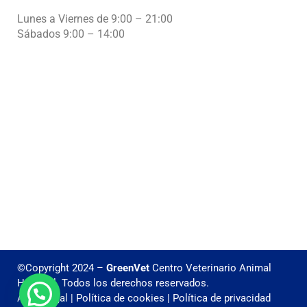
Lunes a Viernes de 9:00 – 21:00
Sábados 9:00 – 14:00
©Copyright 2024 –
GreenVet
Centro Veterinario Animal
Hospital. Todos los derechos reservados.
Aviso legal
|
Política de cookies
|
Política de privacidad