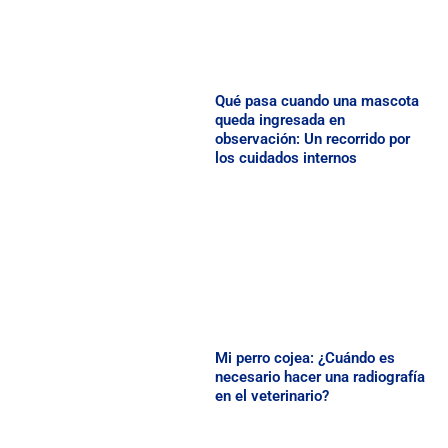
Qué pasa cuando una mascota
queda ingresada en
observación: Un recorrido por
los cuidados internos
Mi perro cojea: ¿Cuándo es
necesario hacer una radiografía
en el veterinario?