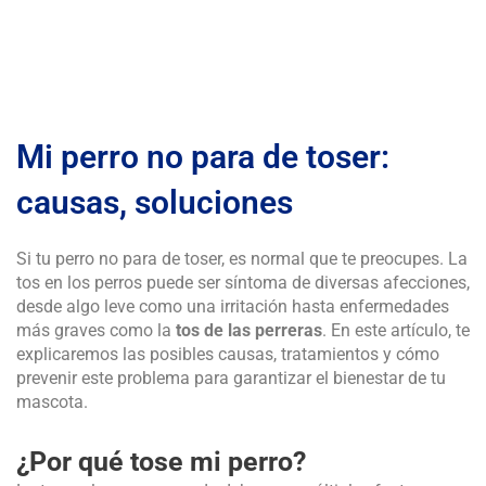
Mi perro no para de toser:
causas, soluciones
Si tu perro no para de toser, es normal que te preocupes. La
tos en los perros puede ser síntoma de diversas afecciones,
desde algo leve como una irritación hasta enfermedades
más graves como la
tos de las perreras
. En este artículo, te
explicaremos las posibles causas, tratamientos y cómo
prevenir este problema para garantizar el bienestar de tu
mascota.
¿Por qué tose mi perro?