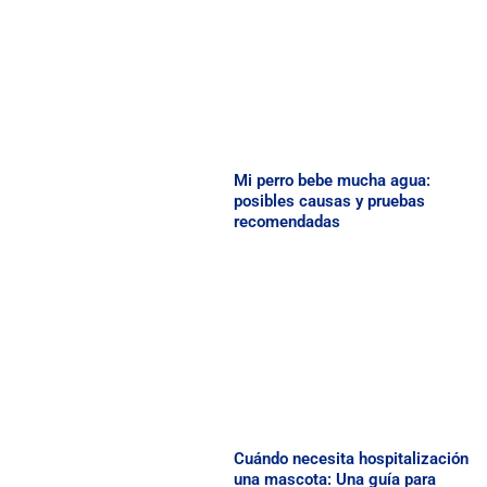
Mi perro bebe mucha agua:
posibles causas y pruebas
recomendadas
Cuándo necesita hospitalización
una mascota: Una guía para