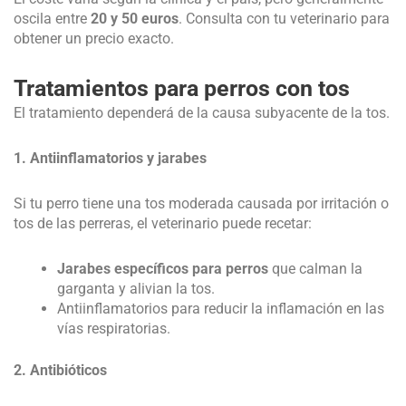
oscila entre
20 y 50 euros
. Consulta con tu veterinario para
obtener un precio exacto.
Tratamientos para perros con tos
El tratamiento dependerá de la causa subyacente de la tos.
1. Antiinflamatorios y jarabes
Si tu perro tiene una tos moderada causada por irritación o
tos de las perreras, el veterinario puede recetar:
Jarabes específicos para perros
que calman la
garganta y alivian la tos.
Antiinflamatorios para reducir la inflamación en las
vías respiratorias.
2. Antibióticos