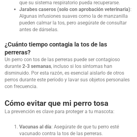
que su sistema respiratorio pueda recuperarse.
Jarabes caseros (solo con aprobación veterinaria)
:
Algunas infusiones suaves como la de manzanilla
pueden calmar la tos, pero asegúrate de consultar
antes de dárselas.
¿Cuánto tiempo contagia la tos de las
perreras?
Un perro con tos de las perreras puede ser contagioso
durante
2-3 semanas
, incluso si los síntomas han
disminuido. Por esta razón, es esencial aislarlo de otros
perros durante este período y lavar sus objetos personales
con frecuencia.
Cómo evitar que mi perro tosa
La prevención es clave para proteger a tu mascota:
Vacunas al día
: Asegúrate de que tu perro esté
vacunado contra la tos de las perreras.