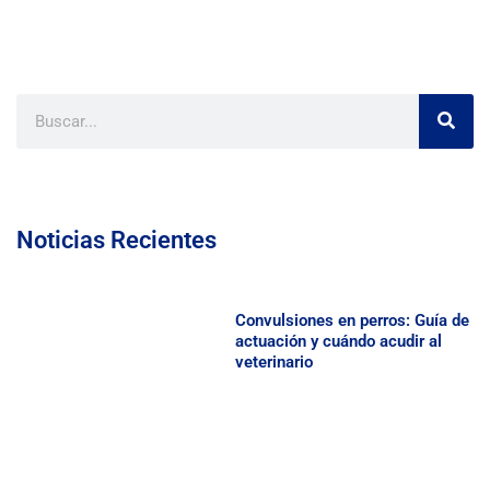
Search
Noticias Recientes
Convulsiones en perros: Guía de
actuación y cuándo acudir al
veterinario