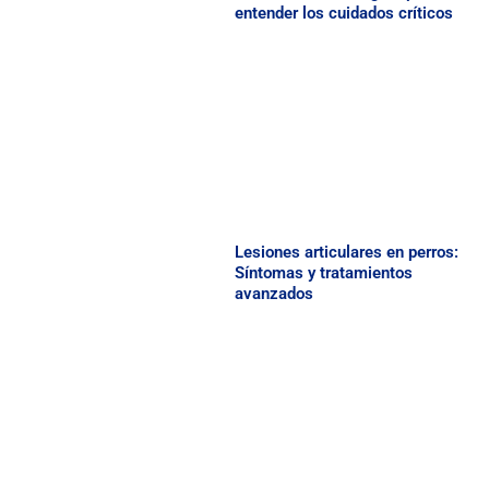
entender los cuidados críticos
Lesiones articulares en perros:
Síntomas y tratamientos
avanzados