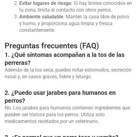
Evitar lugares de riesgo
: Si hay brotes conocidos en
tu zona, limita el contacto con otros perros.
Ambiente saludable
: Mantén la casa libre de polvo
y humo, y proporciona agua limpia y fresca
constantemente.
Preguntas frecuentes (FAQ)
1. ¿Qué síntomas acompañan a la tos de las
perreras?
Además de la tos seca, puedes notar estornudos, secreción
nasal y, en casos graves, fiebre y letargo.
2. ¿Puedo usar jarabes para humanos en
perros?
No. Los jarabes para humanos contienen ingredientes que
pueden ser tóxicos para los perros. Utiliza solo
medicamentos recetados por un veterinario.