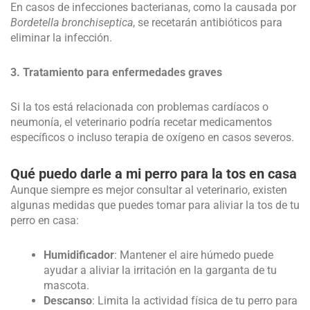
En casos de infecciones bacterianas, como la causada por
Bordetella bronchiseptica
, se recetarán antibióticos para
eliminar la infección.
3. Tratamiento para enfermedades graves
Si la tos está relacionada con problemas cardíacos o
neumonía, el veterinario podría recetar medicamentos
específicos o incluso terapia de oxígeno en casos severos.
Qué puedo darle a mi perro para la tos en casa
Aunque siempre es mejor consultar al veterinario, existen
algunas medidas que puedes tomar para aliviar la tos de tu
perro en casa:
Humidificador
: Mantener el aire húmedo puede
ayudar a aliviar la irritación en la garganta de tu
mascota.
Descanso
: Limita la actividad física de tu perro para