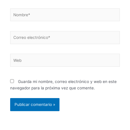
Nombre*
Correo
electrónico*
Web
Guarda mi nombre, correo electrónico y web en este
navegador para la próxima vez que comente.